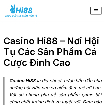
Chuyển
tới
nội
dung
Casino Hi88 – Nơi Hội
Tụ Các Sản Phẩm Cá
Cược Đỉnh Cao
Casino Hi88
là địa chỉ cá cược hấp dẫn cho
những hội viên nào có niềm đam mê cờ bạc.
Với sự phong phú về sản phẩm game bài
cùng chất lượng dịch vụ tuyệt vời. Đảm bảo