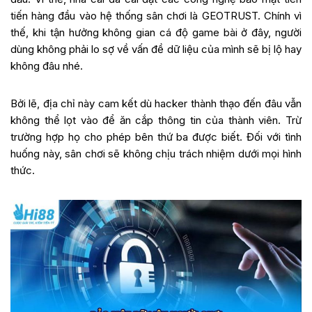
tiến hàng đầu vào hệ thống sân chơi là GEOTRUST. Chính vì
thế, khi tận hưởng không gian cá độ game bài ở đây, người
dùng không phải lo sợ về vấn đề dữ liệu của mình sẽ bị lộ hay
không đâu nhé.
Bởi lẽ, địa chỉ này cam kết dù hacker thành thạo đến đâu vẫn
không thể lọt vào để ăn cắp thông tin của thành viên. Trừ
trường hợp họ cho phép bên thứ ba được biết. Đối với tình
huống này, sân chơi sẽ không chịu trách nhiệm dưới mọi hình
thức.