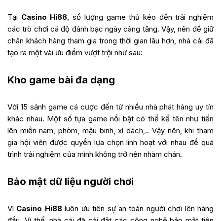
Tại
Casino Hi88
, số lượng game thủ kéo đến trải nghiệm
các trò chơi cá độ đánh bạc ngày càng tăng. Vậy, nên để giữ
chân khách hàng tham gia trong thời gian lâu hơn, nhà cái đã
tạo ra một vài ưu điểm vượt trội như sau:
Kho game bài đa dạng
Với 15 sảnh game cá cược đến từ nhiều nhà phát hàng uy tín
khác nhau. Một số tựa game nổi bật có thể kể tên như tiến
lên miền nam, phỏm, mậu binh, xì dách,.. Vậy nên, khi tham
gia hội viên được quyền lựa chọn linh hoạt với nhau để quá
trình trải nghiệm của mình không trở nên nhàm chán.
Bảo mật dữ liệu người chơi
Vì
Casino Hi88
luôn ưu tiên sự an toàn người chơi lên hàng
đầu. Vì thế, nhà cái đã cài đặt các công nghệ bảo mật tiên