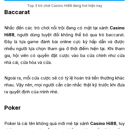
Top 3 trò chơi Casino Hi88 đang hot hiện nay
Baccarat
Nhắc đến các trò chơi nổi trội đang có mặt tại sảnh
Casino
Hi88
, người dùng tuyệt đối không thể bỏ qua trò baccarat.
Đây là tựa game đánh bài online cực kỳ hấp dẫn và được
nhiều người lựa chọn tham gia ở thời điểm hiện tại. Khi tham
gia, hội viên có quyền đặt cược vào ba cửa chính như cửa
nhà cái, cửa hòa và cửa.
Ngoài ra, mỗi cửa cược sẽ có tỷ lệ hoàn trả tiền thường khác
nhau. Vậy nên, mọi người cần cân nhắc thật kỹ trước khi đưa
ra quyết định của mình nhé.
Poker
Poker là cái tên không quá mới mẻ tại sảnh
Casino Hi88
, tuy