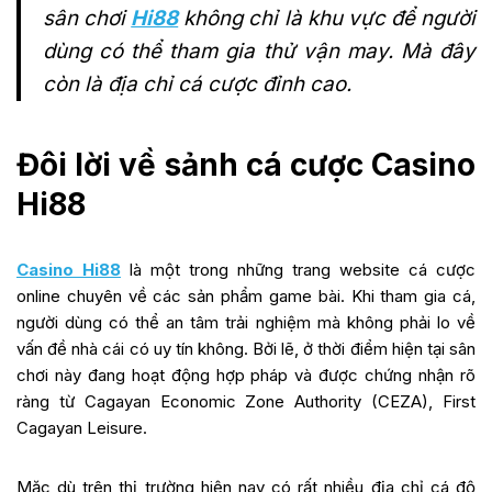
sân chơi
Hi88
không chỉ là khu vực để người
dùng có thể tham gia thử vận may. Mà đây
còn là địa chỉ cá cược đỉnh cao.
Đôi lời về sảnh cá cược Casino
Hi88
Casino Hi88
là một trong những trang website cá cược
online chuyên về các sản phẩm game bài. Khi tham gia cá,
người dùng có thể an tâm trải nghiệm mà không phải lo về
vấn đề nhà cái có uy tín không. Bởi lẽ, ở thời điểm hiện tại sân
chơi này đang hoạt động hợp pháp và được chứng nhận rõ
ràng từ Cagayan Economic Zone Authority (CEZA), First
Cagayan Leisure.
Mặc dù trên thị trường hiện nay có rất nhiều địa chỉ cá độ