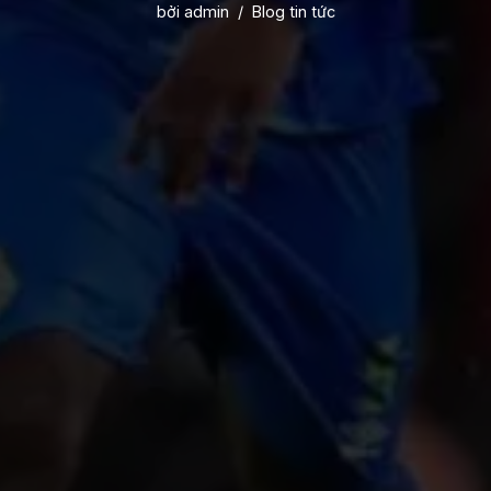
bởi
admin
Blog tin tức