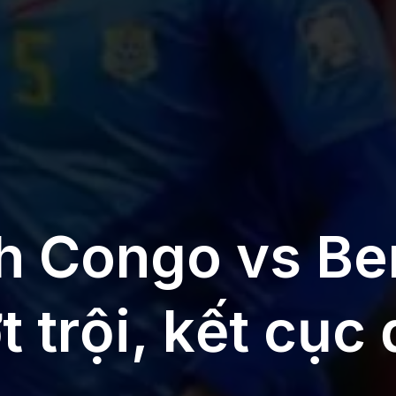
h Congo vs Be
 trội, kết cục