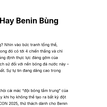
 Hay Benin Bùng
? Nhìn vào bức tranh tổng thể,
rong đó có tới 4 chiến thắng và chỉ
ẳng định thực lực đáng gờm của
ịch sử đối với nền bóng đá nước này –
t. Sự tự tin đang dâng cao trong
khỏi cái mác “đội bóng tầm trung” của
 khi họ không thể tạo ra bất kỳ đột
CON 2025, thử thách dành cho Benin