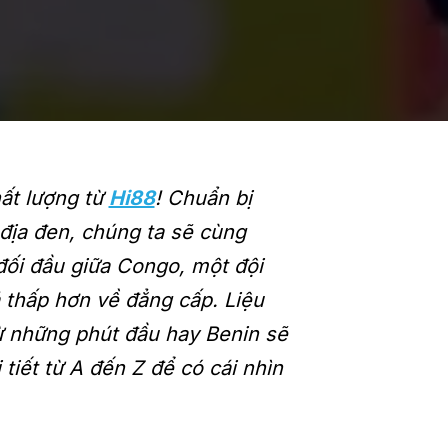
ất lượng từ
Hi88
! Chuẩn bị
địa đen, chúng ta sẽ cùng
đối đầu giữa Congo, một đội
 thấp hơn về đẳng cấp. Liệu
từ những phút đầu hay Benin sẽ
tiết từ A đến Z để có cái nhìn