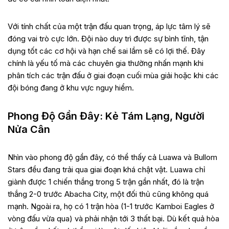
Với tính chất của một trận đấu quan trọng, áp lực tâm lý sẽ
đóng vai trò cực lớn. Đội nào duy trì được sự bình tĩnh, tận
dụng tốt các cơ hội và hạn chế sai lầm sẽ có lợi thế. Đây
chính là yếu tố mà các chuyên gia thường nhấn mạnh khi
phân tích các trận đấu ở giai đoạn cuối mùa giải hoặc khi các
đội bóng đang ở khu vực nguy hiểm.
Phong Độ Gần Đây: Kẻ Tám Lạng, Người
Nửa Cân
Nhìn vào phong độ gần đây, có thể thấy cả Luawa và Bullom
Stars đều đang trải qua giai đoạn khá chật vật. Luawa chỉ
giành được 1 chiến thắng trong 5 trận gần nhất, đó là trận
thắng 2-0 trước Abacha City, một đối thủ cũng không quá
mạnh. Ngoài ra, họ có 1 trận hòa (1-1 trước Kamboi Eagles ở
vòng đấu vừa qua) và phải nhận tới 3 thất bại. Dù kết quả hòa