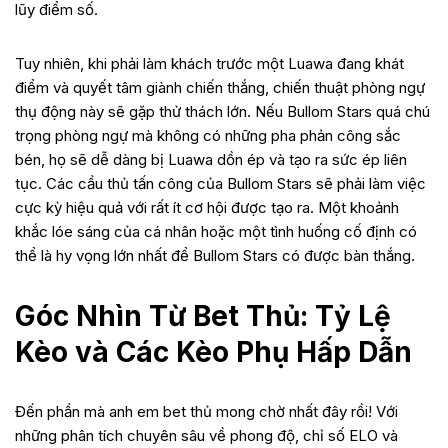
lũy điểm số.
Tuy nhiên, khi phải làm khách trước một Luawa đang khát
điểm và quyết tâm giành chiến thắng, chiến thuật phòng ngự
thụ động này sẽ gặp thử thách lớn. Nếu Bullom Stars quá chú
trọng phòng ngự mà không có những pha phản công sắc
bén, họ sẽ dễ dàng bị Luawa dồn ép và tạo ra sức ép liên
tục. Các cầu thủ tấn công của Bullom Stars sẽ phải làm việc
cực kỳ hiệu quả với rất ít cơ hội được tạo ra. Một khoảnh
khắc lóe sáng của cá nhân hoặc một tình huống cố định có
thể là hy vọng lớn nhất để Bullom Stars có được bàn thắng.
Góc Nhìn Từ Bet Thủ: Tỷ Lệ
Kèo và Các Kèo Phụ Hấp Dẫn
Đến phần mà anh em bet thủ mong chờ nhất đây rồi! Với
những phân tích chuyên sâu về phong độ, chỉ số ELO và