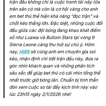
trận đấu không chỉ là cuộc tranh tài nảy lửa
trên sân cỏ mà còn là cơ hội vàng cho anh
em bet thủ thể hiện khả năng “đọc trận” và
chốt kèo thắng lớn. Đặc biệt, những cuộc đối
đầu giữa các đội bóng đang khao khát điểm
số như Luawa và Bullom Stars tại vòng 9
Sierra Leone càng thu hút sự chú ý. Hôm
nay,
Hi88
sẽ cùng anh em chuyên gia soi
kèo, nhận định chi tiết trận đấu này, đưa ra
góc nhìn khách quan và những phân tích
sâu sắc để giúp bet thủ có cái nhìn tổng thể
nhất trước giờ bóng lăn. Chuẩn bị tinh thần
đón xem cuộc so tài đầy kịch tính này vào
lúc 23h15 ngày 2/1/2026 nhé!