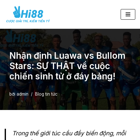
Chuyển
tới
nội
dung
Nhận định Luawa vs Bullom
Stars: SỰ THẬT về cuộc
chiến sinh tử ở đáy bảng!
bởi
admin
Blog tin tức
Trong thế giới túc cầu đầy biến động, mỗi