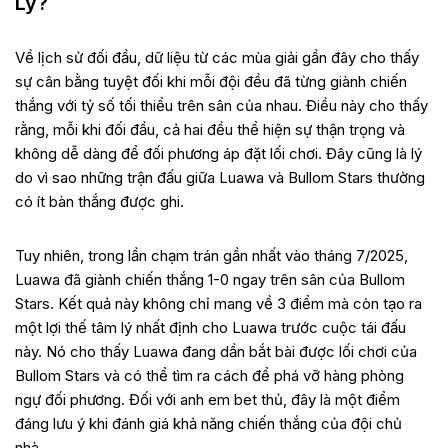
Lý?
Về lịch sử đối đầu, dữ liệu từ các mùa giải gần đây cho thấy
sự cân bằng tuyệt đối khi mỗi đội đều đã từng giành chiến
thắng với tỷ số tối thiểu trên sân của nhau. Điều này cho thấy
rằng, mỗi khi đối đầu, cả hai đều thể hiện sự thận trọng và
không dễ dàng để đối phương áp đặt lối chơi. Đây cũng là lý
do vì sao những trận đấu giữa Luawa và Bullom Stars thường
có ít bàn thắng được ghi.
Tuy nhiên, trong lần chạm trán gần nhất vào tháng 7/2025,
Luawa đã giành chiến thắng 1-0 ngay trên sân của Bullom
Stars. Kết quả này không chỉ mang về 3 điểm mà còn tạo ra
một lợi thế tâm lý nhất định cho Luawa trước cuộc tái đấu
này. Nó cho thấy Luawa đang dần bắt bài được lối chơi của
Bullom Stars và có thể tìm ra cách để phá vỡ hàng phòng
ngự đối phương. Đối với anh em bet thủ, đây là một điểm
đáng lưu ý khi đánh giá khả năng chiến thắng của đội chủ
nhà.