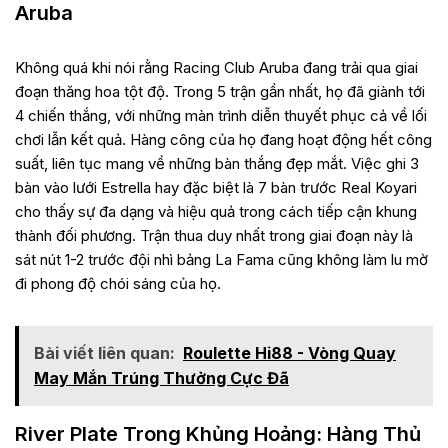
Aruba
Không quá khi nói rằng Racing Club Aruba đang trải qua giai
đoạn thăng hoa tột độ. Trong 5 trận gần nhất, họ đã giành tới
4 chiến thắng, với những màn trình diễn thuyết phục cả về lối
chơi lẫn kết quả. Hàng công của họ đang hoạt động hết công
suất, liên tục mang về những bàn thắng đẹp mắt. Việc ghi 3
bàn vào lưới Estrella hay đặc biệt là 7 bàn trước Real Koyari
cho thấy sự đa dạng và hiệu quả trong cách tiếp cận khung
thành đối phương. Trận thua duy nhất trong giai đoạn này là
sát nút 1-2 trước đội nhì bảng La Fama cũng không làm lu mờ
đi phong độ chói sáng của họ.
Bài viết liên quan:
Roulette Hi88 - Vòng Quay
May Mắn Trúng Thưởng Cực Đã
River Plate Trong Khủng Hoảng: Hàng Thủ