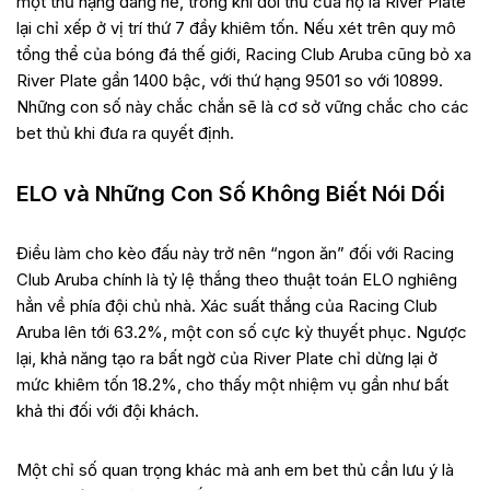
một thứ hạng đáng nể, trong khi đối thủ của họ là River Plate
lại chỉ xếp ở vị trí thứ 7 đầy khiêm tốn. Nếu xét trên quy mô
tổng thể của bóng đá thế giới, Racing Club Aruba cũng bỏ xa
River Plate gần 1400 bậc, với thứ hạng 9501 so với 10899.
Những con số này chắc chắn sẽ là cơ sở vững chắc cho các
bet thủ khi đưa ra quyết định.
ELO và Những Con Số Không Biết Nói Dối
Điều làm cho kèo đấu này trở nên “ngon ăn” đối với Racing
Club Aruba chính là tỷ lệ thắng theo thuật toán ELO nghiêng
hẳn về phía đội chủ nhà. Xác suất thắng của Racing Club
Aruba lên tới 63.2%, một con số cực kỳ thuyết phục. Ngược
lại, khả năng tạo ra bất ngờ của River Plate chỉ dừng lại ở
mức khiêm tốn 18.2%, cho thấy một nhiệm vụ gần như bất
khả thi đối với đội khách.
Một chỉ số quan trọng khác mà anh em bet thủ cần lưu ý là