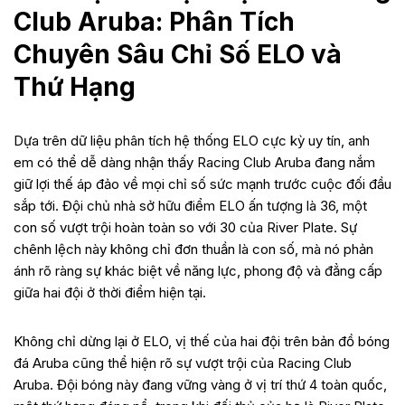
Club Aruba: Phân Tích
Chuyên Sâu Chỉ Số ELO và
Thứ Hạng
Dựa trên dữ liệu phân tích hệ thống ELO cực kỳ uy tín, anh
em có thể dễ dàng nhận thấy Racing Club Aruba đang nắm
giữ lợi thế áp đảo về mọi chỉ số sức mạnh trước cuộc đối đầu
sắp tới. Đội chủ nhà sở hữu điểm ELO ấn tượng là 36, một
con số vượt trội hoàn toàn so với 30 của River Plate. Sự
chênh lệch này không chỉ đơn thuần là con số, mà nó phản
ánh rõ ràng sự khác biệt về năng lực, phong độ và đẳng cấp
giữa hai đội ở thời điểm hiện tại.
Không chỉ dừng lại ở ELO, vị thế của hai đội trên bản đồ bóng
đá Aruba cũng thể hiện rõ sự vượt trội của Racing Club
Aruba. Đội bóng này đang vững vàng ở vị trí thứ 4 toàn quốc,