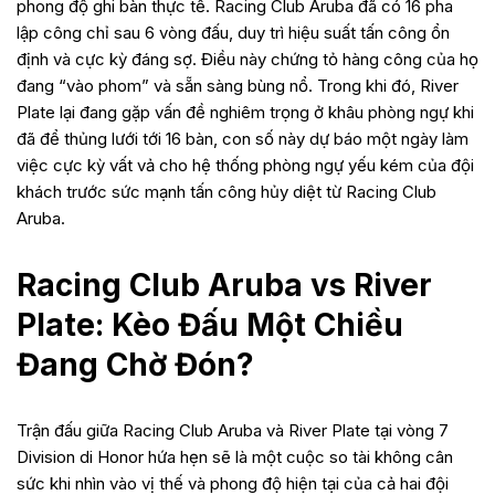
phong độ ghi bàn thực tế. Racing Club Aruba đã có 16 pha
lập công chỉ sau 6 vòng đấu, duy trì hiệu suất tấn công ổn
định và cực kỳ đáng sợ. Điều này chứng tỏ hàng công của họ
đang “vào phom” và sẵn sàng bùng nổ. Trong khi đó, River
Plate lại đang gặp vấn đề nghiêm trọng ở khâu phòng ngự khi
đã để thủng lưới tới 16 bàn, con số này dự báo một ngày làm
việc cực kỳ vất vả cho hệ thống phòng ngự yếu kém của đội
khách trước sức mạnh tấn công hủy diệt từ Racing Club
Aruba.
Racing Club Aruba vs River
Plate: Kèo Đấu Một Chiều
Đang Chờ Đón?
Trận đấu giữa Racing Club Aruba và River Plate tại vòng 7
Division di Honor hứa hẹn sẽ là một cuộc so tài không cân
sức khi nhìn vào vị thế và phong độ hiện tại của cả hai đội