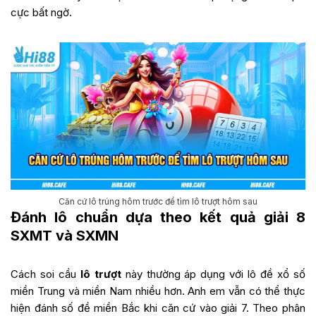
cực bất ngờ.
Căn cứ lô trúng hôm trước để tìm lô trượt hôm sau
Đánh lô chuẩn dựa theo kết quả giải 8
SXMT và SXMN
Cách soi cầu
lô trượt
này thường áp dụng với lô đề xổ số
miền Trung và miền Nam nhiều hơn. Anh em vẫn có thể thực
hiện đánh số đề miền Bắc khi căn cứ vào giải 7. Theo phân