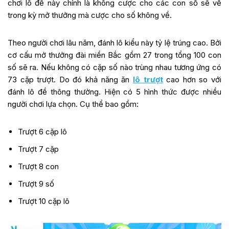
chơi lô đề này chính là không cược cho các con số sẽ về
trong kỳ mở thưởng mà cược cho số không về.
Theo người chơi lâu năm, đánh lô kiểu này tỷ lệ trúng cao. Bởi
cơ cấu mở thưởng đài miền Bắc gồm 27 trong tổng 100 con
số sẽ ra. Nếu không có cặp số nào trùng nhau tương ứng có
73 cặp trượt. Do đó khả năng ăn
lô trượt
cao hơn so với
đánh lô đề thông thường. Hiện có 5 hình thức được nhiều
người chơi lựa chọn. Cụ thể bao gồm:
Trượt 6 cặp lô
Trượt 7 cặp
Trượt 8 con
Trượt 9 số
Trượt 10 cặp lô