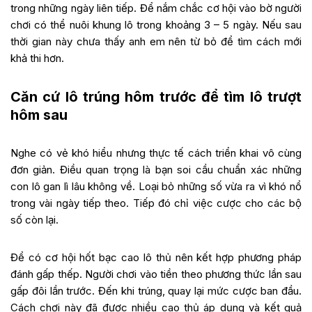
trong những ngày liên tiếp. Để nắm chắc cơ hội vào bờ người
chơi có thể nuôi khung lô trong khoảng 3 – 5 ngày. Nếu sau
thời gian này chưa thấy anh em nên từ bỏ để tìm cách mới
khả thi hơn.
Căn cứ lô trúng hôm trước để tìm lô trượt
hôm sau
Nghe có vẻ khó hiểu nhưng thực tế cách triển khai vô cùng
đơn giản. Điều quan trọng là bạn soi cầu chuẩn xác những
con lô gan lì lâu không về. Loại bỏ những số vừa ra vì khó nổ
trong vài ngày tiếp theo. Tiếp đó chỉ việc cược cho các bộ
số còn lại.
Để có cơ hội hốt bạc cao lô thủ nên kết hợp phương pháp
đánh gấp thếp. Người chơi vào tiền theo phương thức lần sau
gấp đôi lần trước. Đến khi trúng, quay lại mức cược ban đầu.
Cách chơi này đã được nhiều cao thủ áp dụng và kết quả