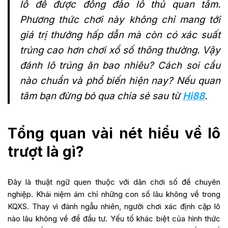
lô đề được đông đảo lô thủ quan tâm.
Phương thức chơi này không chỉ mang tới
giá trị thưởng hấp dẫn mà còn có xác suất
trúng cao hơn chơi xổ số thông thường. Vậy
đánh lô trúng ăn bao nhiêu? Cách soi cầu
nào chuẩn và phổ biến hiện nay? Nếu quan
tâm bạn đừng bỏ qua chia sẻ sau từ
Hi88
.
Tổng quan vài nét hiểu về lô
trượt là gì?
Đây là thuật ngữ quen thuộc với dân chơi số đề chuyên
nghiệp. Khái niệm ám chỉ những con số lâu không về trong
KQXS. Thay vì đánh ngẫu nhiên, người chơi xác định cặp lô
nào lâu không về để đầu tư. Yếu tố khác biệt của hình thức