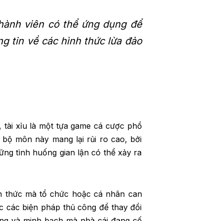
thành viên có thể ứng dụng để
g tin về các hình thức lừa đảo
, tài xỉu là một tựa game cá cược phổ
 bộ môn này mang lại rủi ro cao, bởi
ững tình huống gian lận có thể xảy ra
ình thức mà tổ chức hoặc cá nhân can
c các biện pháp thủ công để thay đổi
ằng và minh bạch mà nhà cái đang cố