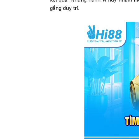
gắng duy trì.