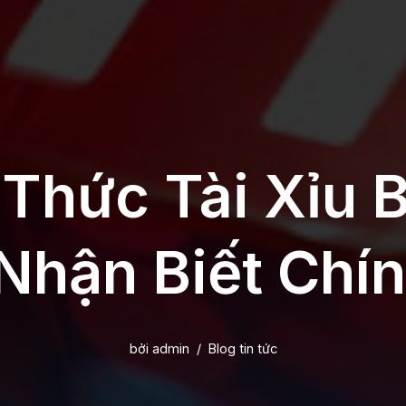
Thức Tài Xỉu 
Nhận Biết Chí
bởi
admin
Blog tin tức