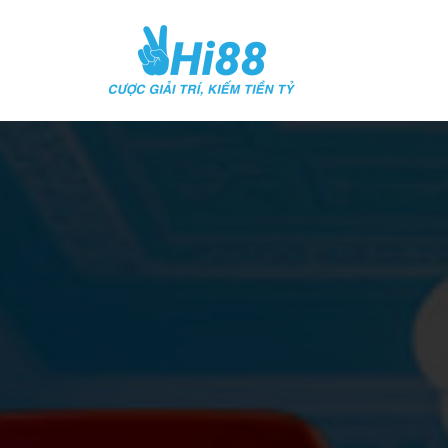
Chuyển
tới
nội
dung