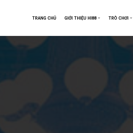
TRANG CHỦ
GIỚI THIỆU HI88
TRÒ CHƠI